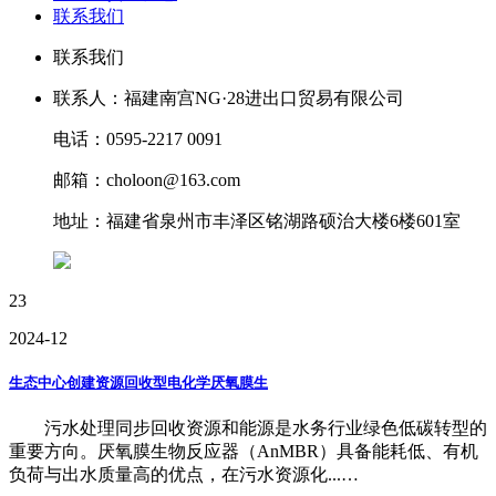
联系我们
联系我们
联系人：福建南宫NG·28进出口贸易有限公司
电话：0595-2217 0091
邮箱：choloon@163.com
地址：福建省泉州市丰泽区铭湖路硕治大楼6楼601室
23
2024-12
生态中心创建资源回收型电化学厌氧膜生
污水处理同步回收资源和能源是水务行业绿色低碳转型的
重要方向。厌氧膜生物反应器（AnMBR）具备能耗低、有机
负荷与出水质量高的优点，在污水资源化...…