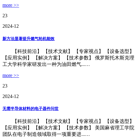
more >>
23
2024-12
新方法显著提升燃气轮机能效
【科技前沿】 【技术文献】 【专家视点】 【设备选型】
【应用实例】 【解决方案】 【技术参数】 俄罗斯托木斯克理
工大学科学家研发出一种为油田燃气...…
more >>
23
2024-12
无需半导体材料的电子器件问世
【科技前沿】 【技术文献】 【专家视点】 【设备选型】
【应用实例】 【解决方案】 【技术参数】 美国麻省理工学院
团队在电子制造领域取得一项重要进...…