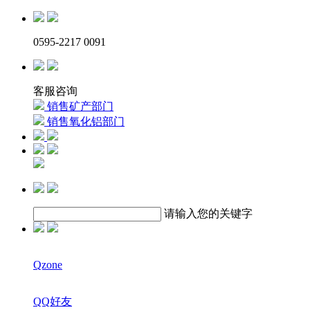
0595-2217 0091
客服咨询
销售矿产部门
销售氧化铝部门
请输入您的关键字
Qzone
QQ好友