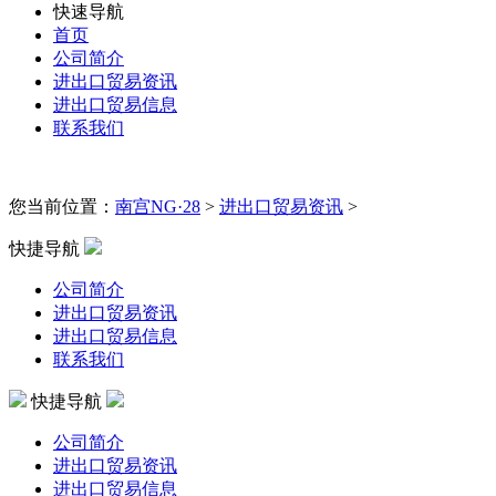
快速导航
首页
公司简介
进出口贸易资讯
进出口贸易信息
联系我们
您当前位置：
南宫NG·28
>
进出口贸易资讯
>
快捷导航
公司简介
进出口贸易资讯
进出口贸易信息
联系我们
快捷导航
公司简介
进出口贸易资讯
进出口贸易信息