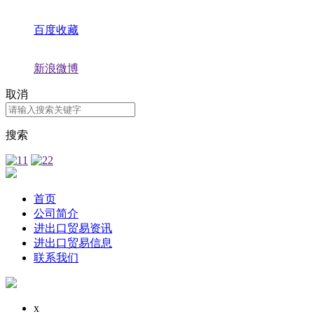
百度收藏
新浪微博
取消
搜索
首页
公司简介
进出口贸易资讯
进出口贸易信息
联系我们
x